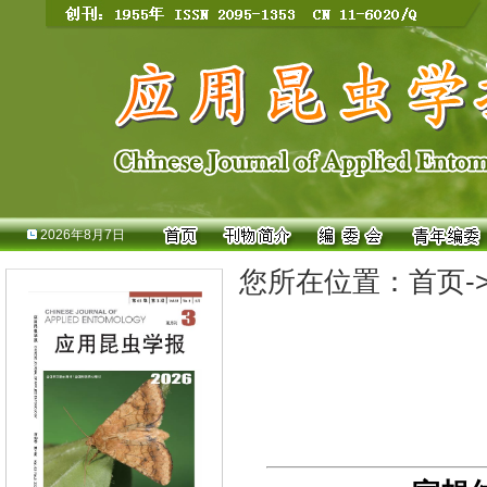
2026年8月7日
您所在位置：
首页
-