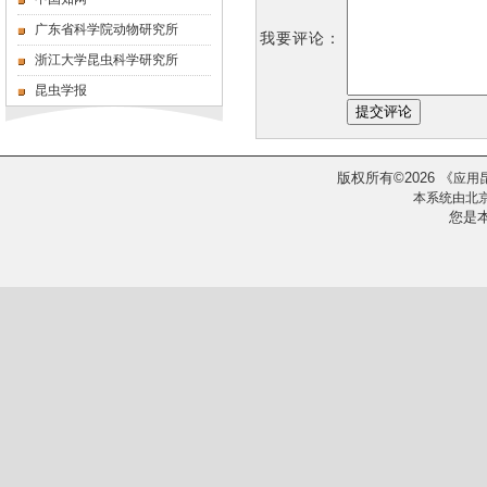
广东省科学院动物研究所
我要评论：
浙江大学昆虫科学研究所
昆虫学报
版权所有
2026
《
©
应用
本系统由
北
您是