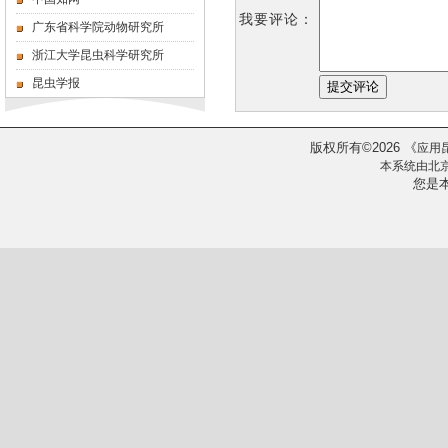
我要评论：
广东省科学院动物研究所
浙江大学昆虫科学研究所
昆虫学报
版权所有
2026
《
©
应用
本系统由
北
您是