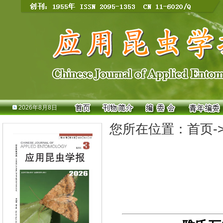
2026年8月8日
您所在位置：
首页
-