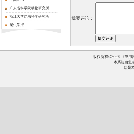
广东省科学院动物研究所
浙江大学昆虫科学研究所
我要评论：
昆虫学报
版权所有
2026
《
©
应用
本系统由
北
您是