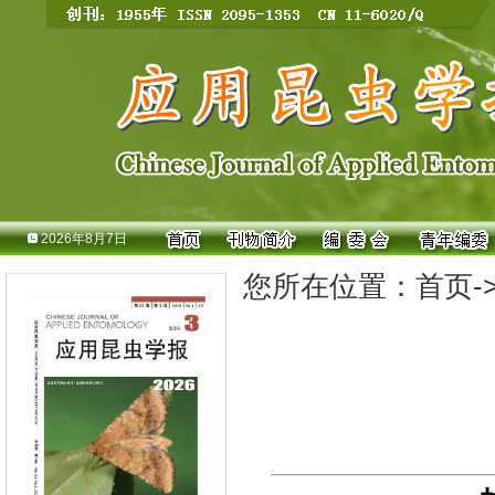
2026年8月7日
您所在位置：
首页
-