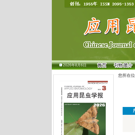
2026年8月6日
您所在位