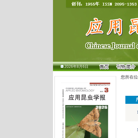
2026年8月6日
您所在位