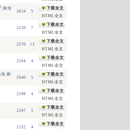
2
下载全文
;朱传
2634
5
HTML全文
下载全文
2220
7
HTML全文
下载全文
2570
13
HTML全文
下载全文
2164
4
HTML全文
喻东;欧
下载全文
2646
5
HTML全文
下载全文
2198
4
HTML全文
下载全文
2247
5
HTML全文
下载全文
2232
4