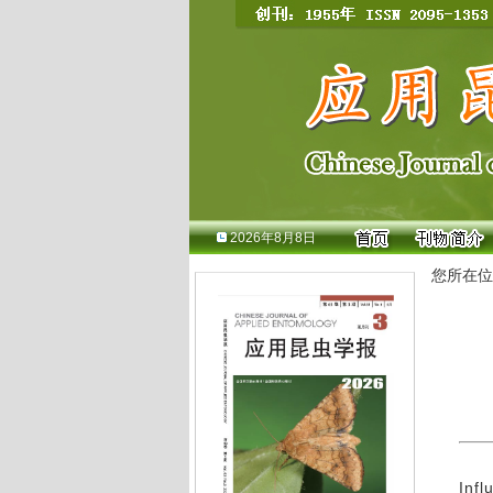
2026年8月8日
您所在位
Infl