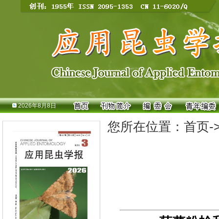
2026年8月8日
您所在位置：
首页
-