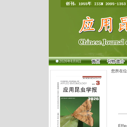
2026年8月8日
您所在位
Effe