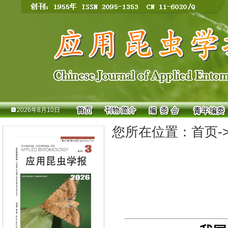
2026年8月10日
您所在位置：
首页
-