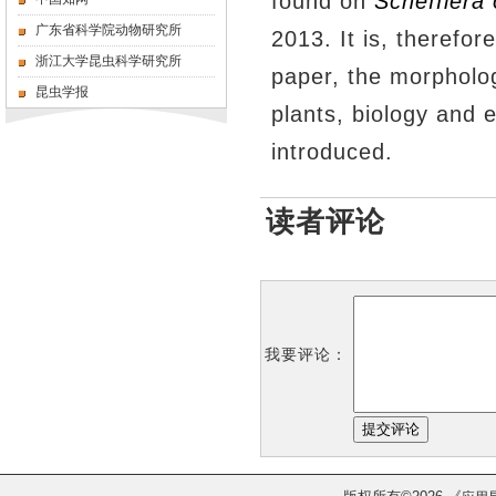
found on
Schefflera 
广东省科学院动物研究所
2013. It is, therefor
浙江大学昆虫科学研究所
paper, the morpholog
昆虫学报
plants, biology and 
introduced.
读者评论
我要评论：