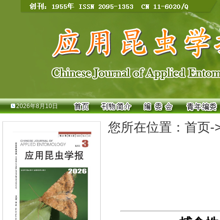
2026年8月10日
您所在位置：
首页
-