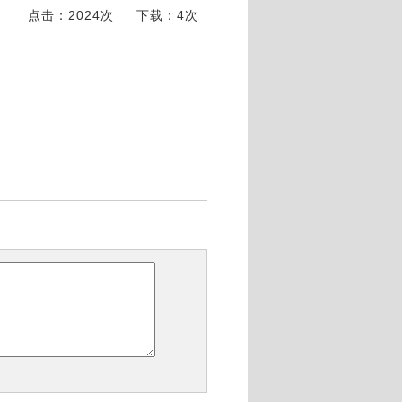
点击：2024次
下载：4次