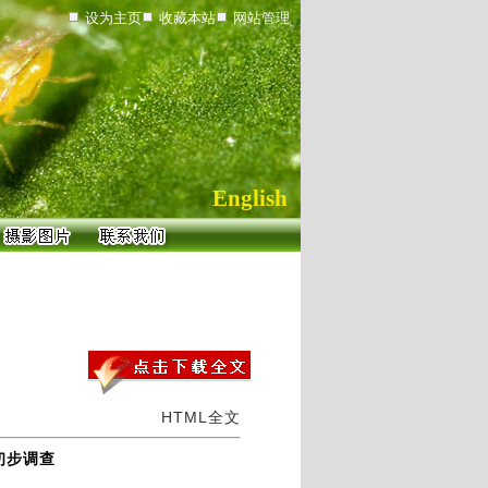
设为主页
收藏本站
网站管理
English
HTML全文
初步调查