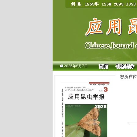
2026年8月7日
您所在位