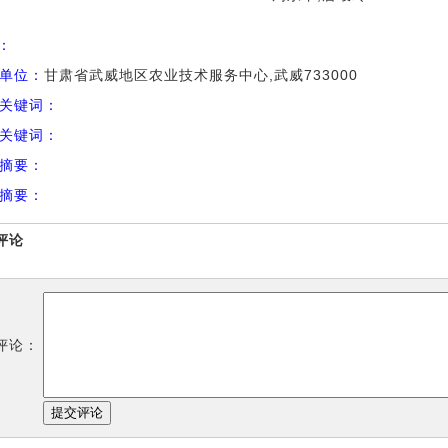
I：
单位：
甘肃省武威地区农业技术服务中心,武威733000
关键词：
关键词：
摘要：
摘要：
评论
评论：