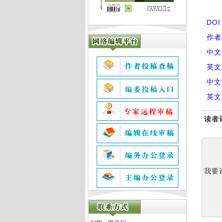
DO
作者
中文
英文
中文
英文
读者
我要