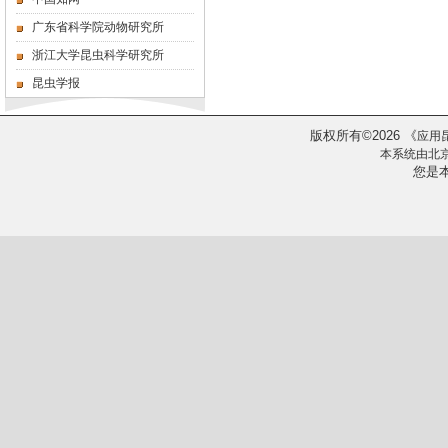
广东省科学院动物研究所
浙江大学昆虫科学研究所
昆虫学报
版权所有
2026
《
©
应用
本系统由
北
您是