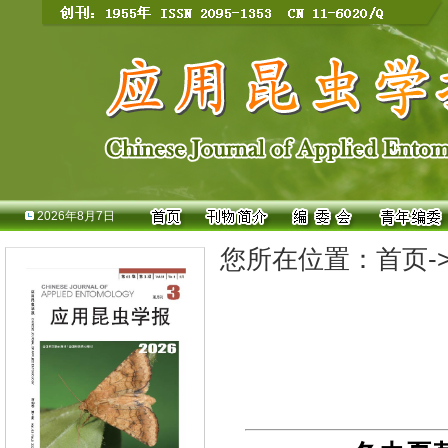
2026年8月7日
您所在位置：
首页
-