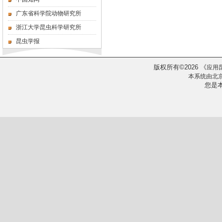
广东省科学院动物研究所
浙江大学昆虫科学研究所
昆虫学报
版权所有
2026
《
©
应用
本系统由
北
您是