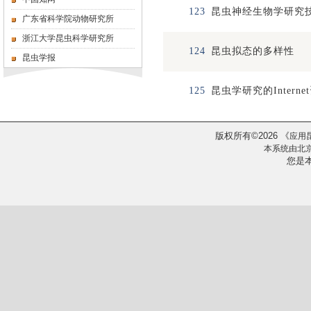
123
昆虫神经生物学研究
广东省科学院动物研究所
浙江大学昆虫科学研究所
124
昆虫拟态的多样性
昆虫学报
125
昆虫学研究的Interne
版权所有
2026
《
©
应用
本系统由
北
您是