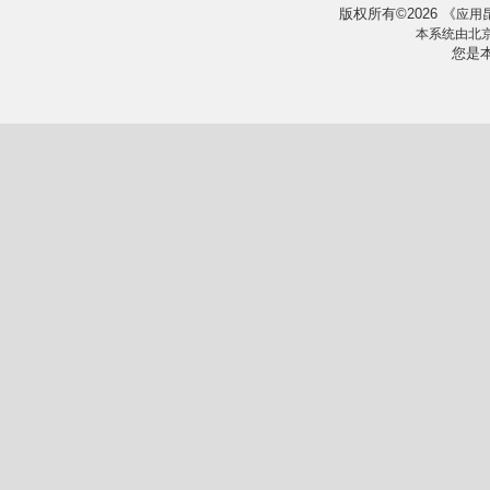
版权所有
2026
《
©
应用
本系统由
北
您是