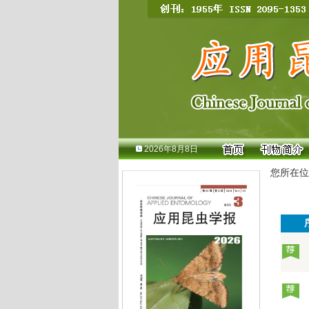
2026年8月8日
您所在位