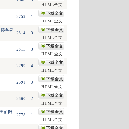
2666
8
HTML全文
下载全文
2759
1
HTML全文
，陈学新
下载全文
2814
0
HTML全文
下载全文
2611
3
HTML全文
下载全文
2799
4
HTML全文
下载全文
2691
0
HTML全文
下载全文
2860
2
HTML全文
，王伯阳
下载全文
2778
1
HTML全文
下载全文