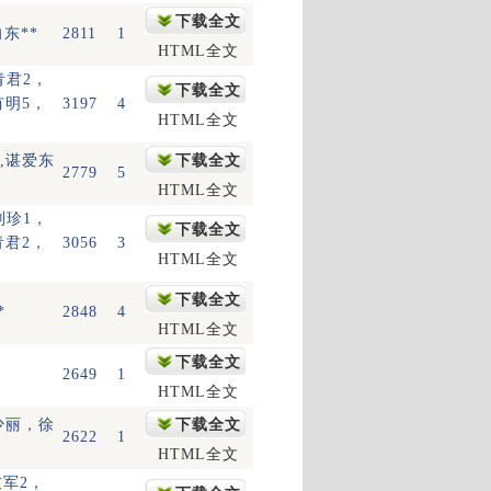
下载全文
东**
2811
1
HTML全文
青君2，
下载全文
有明5，
3197
4
HTML全文
晴,谌爱东
下载全文
2779
5
HTML全文
刘珍1，
下载全文
青君2，
3056
3
HTML全文
下载全文
*
2848
4
HTML全文
下载全文
2649
1
HTML全文
少丽，徐
下载全文
2622
1
HTML全文
友军2，