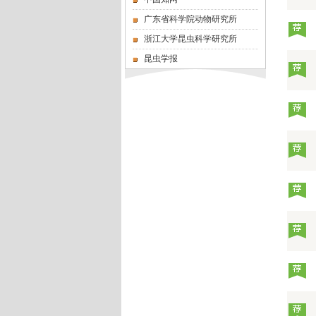
广东省科学院动物研究所
浙江大学昆虫科学研究所
昆虫学报