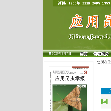
2026年8月7日
您所在位