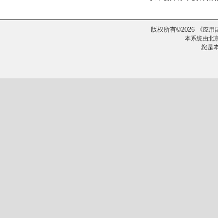
版权所有
2026
《
©
应用
本系统由
北
您是